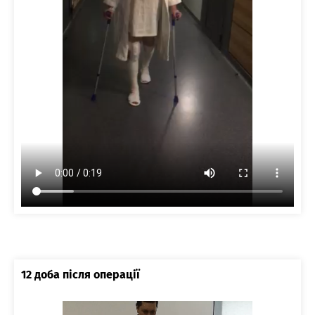
12 доба після операції