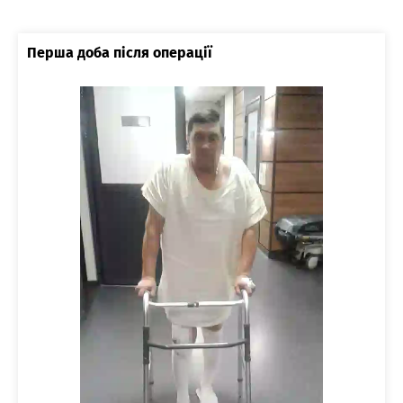
Перша доба після операції