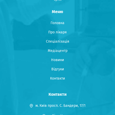
Меню
Головна
Про лікаря
Спеціалізація
Медіацентр
Новини
Відгуки
Контакти
Контакти
м. Київ просп. С. Бандери, 17/1