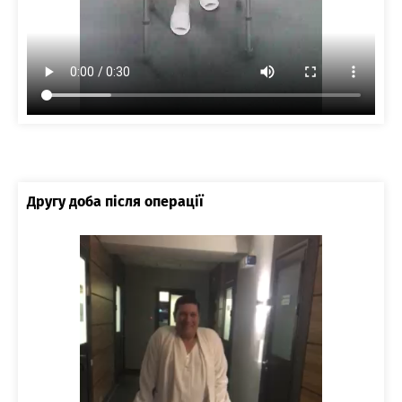
Другу доба після операції