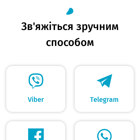
Зв'яжіться зручним
способом
Viber
Telegram